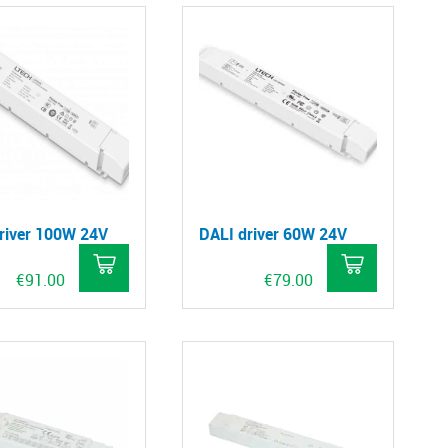
river 100W 24V
DALI driver 60W 24V
€
91.00
€
79.00