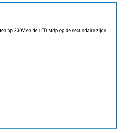
uiten op 230V en de LED strip op de secundaire zijde
.