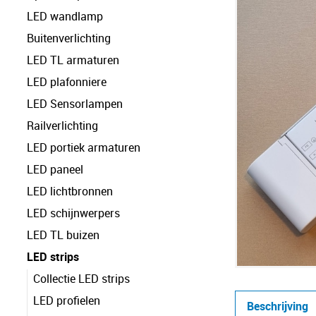
LED wandlamp
Buitenverlichting
LED TL armaturen
LED plafonniere
LED Sensorlampen
Railverlichting
LED portiek armaturen
LED paneel
LED lichtbronnen
LED schijnwerpers
LED TL buizen
LED strips
Collectie LED strips
LED profielen
Beschrijving