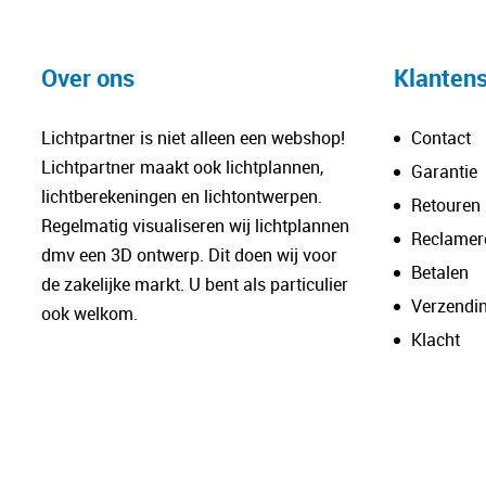
Over ons
Klantens
Lichtpartner is niet alleen een webshop!
Contact
Lichtpartner maakt ook lichtplannen,
Garantie
lichtberekeningen en lichtontwerpen.
Retouren
Regelmatig visualiseren wij lichtplannen
Reclamer
dmv een 3D ontwerp. Dit doen wij voor
Betalen
de zakelijke markt. U bent als particulier
Verzendi
ook welkom.
Klacht