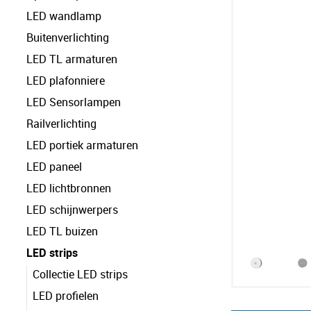
LED wandlamp
Buitenverlichting
LED TL armaturen
LED plafonniere
LED Sensorlampen
Railverlichting
LED portiek armaturen
LED paneel
LED lichtbronnen
LED schijnwerpers
LED TL buizen
LED strips
Collectie LED strips
LED profielen