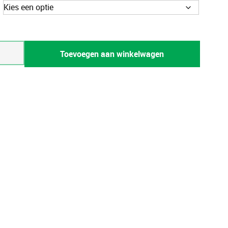
bediening
Toevoegen aan winkelwagen