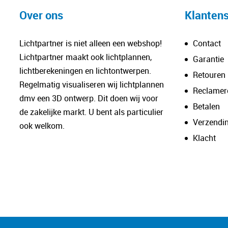
Over ons
Klantens
Lichtpartner is niet alleen een webshop!
Contact
Lichtpartner maakt ook lichtplannen,
Garantie
lichtberekeningen en lichtontwerpen.
Retouren
Regelmatig visualiseren wij lichtplannen
Reclamer
dmv een 3D ontwerp. Dit doen wij voor
Betalen
de zakelijke markt. U bent als particulier
Verzendi
ook welkom.
Klacht