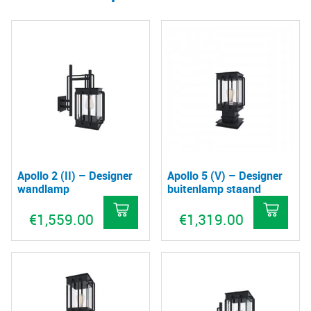
Apollo 2 (II) – Designer
Apollo 5 (V) – Designer
wandlamp
buitenlamp staand
€
1,559.00
€
1,319.00