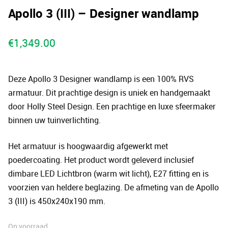
Apollo 3 (III) – Designer wandlamp
€
1,349.00
Deze Apollo 3 Designer wandlamp is een 100% RVS
armatuur. Dit prachtige design is uniek en handgemaakt
door Holly Steel Design. Een prachtige en luxe sfeermaker
binnen uw tuinverlichting.
Het armatuur is hoogwaardig afgewerkt met
poedercoating. Het product wordt geleverd inclusief
dimbare LED Lichtbron (warm wit licht), E27 fitting en is
voorzien van heldere beglazing. De afmeting van de Apollo
3 (III) is 450x240x190 mm.
Op voorraad