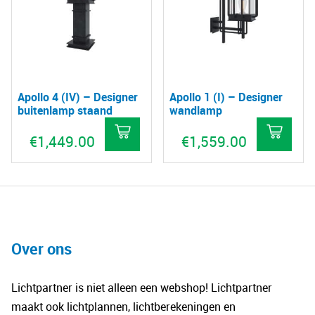
Apollo 4 (IV) – Designer
Apollo 1 (I) – Designer
buitenlamp staand
wandlamp
€
1,449.00
€
1,559.00
Over ons
Lichtpartner is niet alleen een webshop! Lichtpartner
maakt ook lichtplannen, lichtberekeningen en