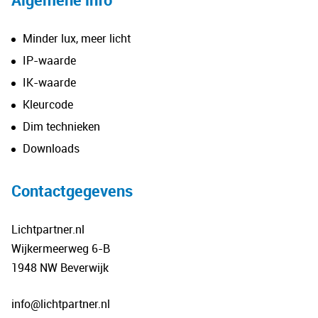
Minder lux, meer licht
IP-waarde
IK-waarde
Kleurcode
Dim technieken
Downloads
Contactgegevens
Lichtpartner.nl
Wijkermeerweg 6-B
1948 NW Beverwijk
info@lichtpartner.nl