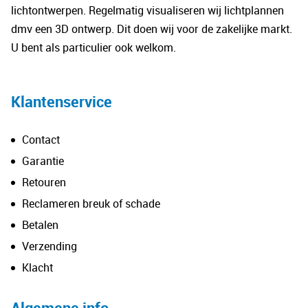
lichtontwerpen. Regelmatig visualiseren wij lichtplannen
dmv een 3D ontwerp. Dit doen wij voor de zakelijke markt.
U bent als particulier ook welkom.
Klantenservice
Contact
Garantie
Retouren
Reclameren breuk of schade
Betalen
Verzending
Klacht
Algemene info