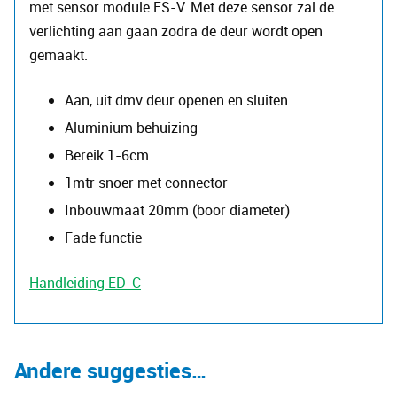
met sensor module ES-V. Met deze sensor zal de
verlichting aan gaan zodra de deur wordt open
gemaakt.
Aan, uit dmv deur openen en sluiten
Aluminium behuizing
Bereik 1-6cm
1mtr snoer met connector
Inbouwmaat 20mm (boor diameter)
Fade functie
Handleiding ED-C
Andere suggesties…