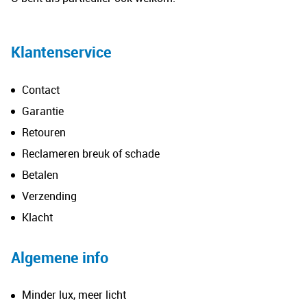
Klantenservice
Contact
Garantie
Retouren
Reclameren breuk of schade
Betalen
Verzending
Klacht
Algemene info
Minder lux, meer licht