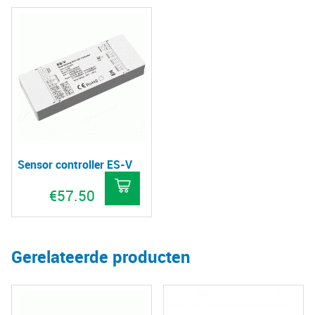
Sensor controller ES-V
€
57.50
Gerelateerde producten