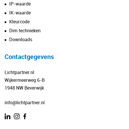
IP-waarde
IK-waarde
Kleurcode
Dim technieken
Downloads
Contactgegevens
Lichtpartner.nl
Wijkermeerweg 6-B
1948 NW Beverwijk
info@lichtpartner.nl
.