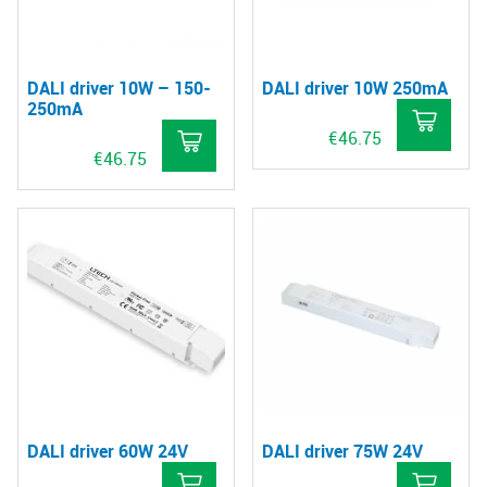
DALI driver 10W – 150-
DALI driver 10W 250mA
250mA
€
46.75
€
46.75
DALI driver 60W 24V
DALI driver 75W 24V