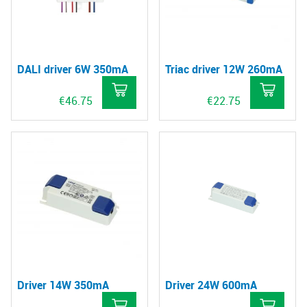
DALI driver 6W 350mA
Triac driver 12W 260mA
€
46.75
€
22.75
Driver 14W 350mA
Driver 24W 600mA