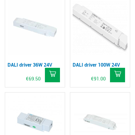
DALI driver 36W 24V
DALI driver 100W 24V
€
69.50
€
91.00