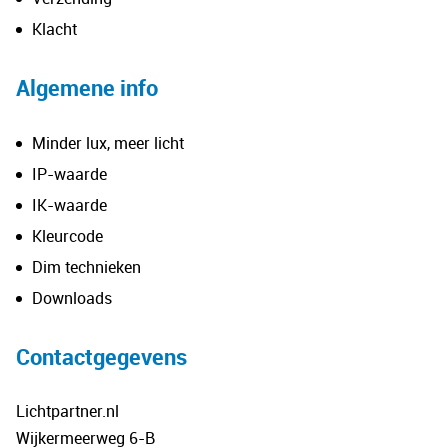
Klacht
Algemene info
Minder lux, meer licht
IP-waarde
IK-waarde
Kleurcode
Dim technieken
Downloads
Contactgegevens
Lichtpartner.nl
Wijkermeerweg 6-B