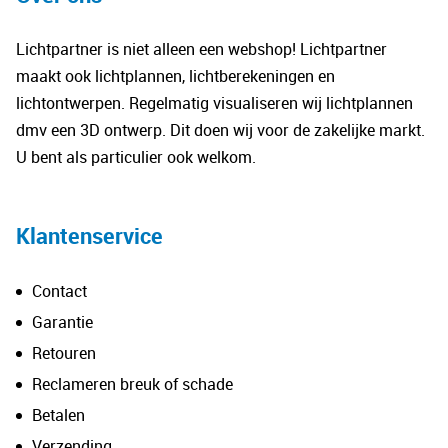
Lichtpartner is niet alleen een webshop! Lichtpartner
maakt ook lichtplannen, lichtberekeningen en
lichtontwerpen. Regelmatig visualiseren wij lichtplannen
dmv een 3D ontwerp. Dit doen wij voor de zakelijke markt.
U bent als particulier ook welkom.
Klantenservice
Contact
Garantie
Retouren
Reclameren breuk of schade
Betalen
Verzending