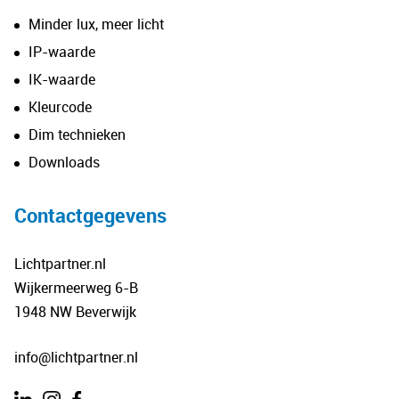
Minder lux, meer licht
IP-waarde
IK-waarde
Kleurcode
Dim technieken
Downloads
Contactgegevens
Lichtpartner.nl
Wijkermeerweg 6-B
1948 NW Beverwijk
info@lichtpartner.nl