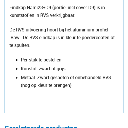
Eindkap Nami23+D9 (porfiel incl cover D9) is in
kunststof en in RVS verkrijgbaar.
De RVS uitvoering hoort bij het aluminium profiel
‘Raw’. De RVS eindkap is in kleur te poedercoaten of
te spuiten.
Per stuk te bestellen
Kunstof: zwart of grijs
Metaal: Zwart gespoten of onbehandeld RVS
(nog op kleur te brengen)