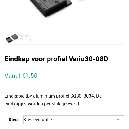
Eindkap voor profiel Vario30-08D
Vanaf
€
1.50
Eindkapje tbv aluminium profiel SQ30-3034. De
eindkapjes worden per stuk geleverd.
Kleur