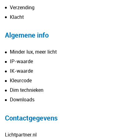
Verzending
Klacht
Algemene info
Minder lux, meer licht
IP-waarde
IK-waarde
Kleurcode
Dim technieken
Downloads
Contactgegevens
Lichtpartner.nl