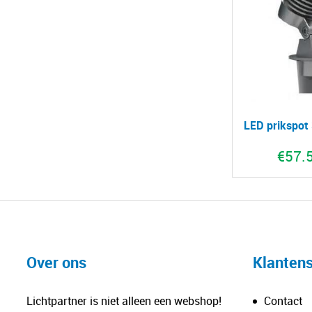
LED prikspot
€
57.
Over ons
Klantens
Lichtpartner is niet alleen een webshop!
Contact