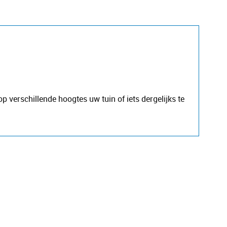
verschillende hoogtes uw tuin of iets dergelijks te