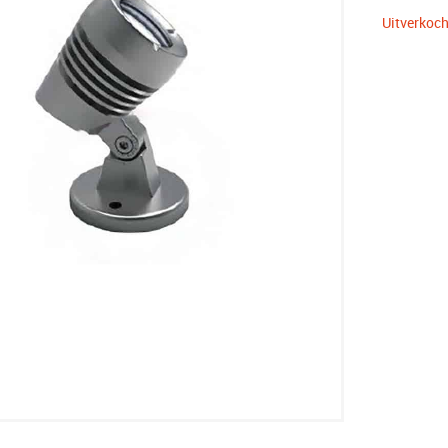
Uitverkoch