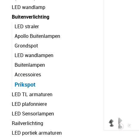
LED wandlamp
Buitenverlichting
LED straler
Apollo Buitenlampen
Grondspot
LED wandlampen
Buitenlampen
Accessoires
Prikspot
LED TL armaturen
LED plafonniere
LED Sensorlampen
Railverlichting
LED portiek armaturen