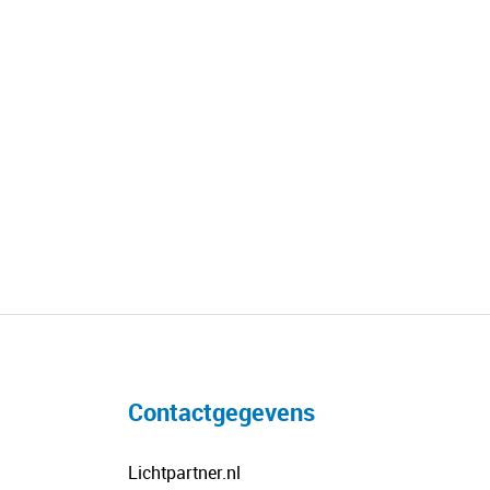
Contactgegevens
Lichtpartner.nl