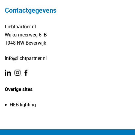
Contactgegevens
Lichtpartner.nl
Wijkermeerweg 6-B
1948 NW Beverwijk
info@lichtpartner.nl
.
Overige sites
HEB lighting