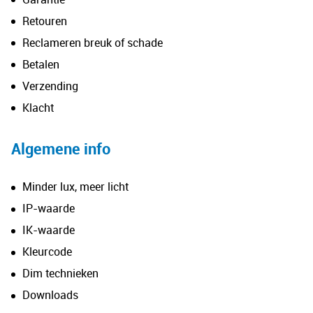
Retouren
Reclameren breuk of schade
Betalen
Verzending
Klacht
Algemene info
Minder lux, meer licht
IP-waarde
IK-waarde
Kleurcode
Dim technieken
Downloads